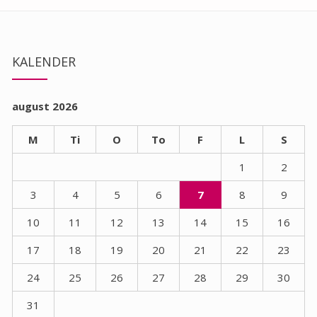
KALENDER
august 2026
M
Ti
O
To
F
L
S
1
2
3
4
5
6
7
8
9
10
11
12
13
14
15
16
17
18
19
20
21
22
23
24
25
26
27
28
29
30
31